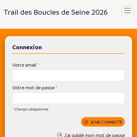
Trail des Boucles de Seine 2026
Connexion
Votre email
*
Votre mot de passe
*
* Champs obligatoires
JE ME CONNECTE
J'ai oublié mon mot de passe