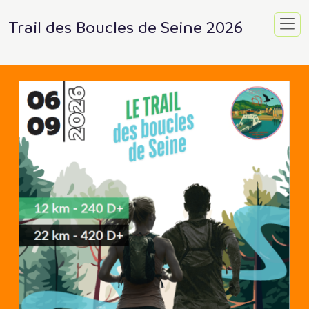
Trail des Boucles de Seine 2026