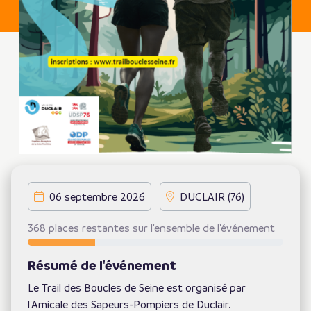
06 septembre 2026
DUCLAIR (76)
368 places restantes sur l'ensemble de l'événement
Résumé de l'événement
Le Trail des Boucles de Seine est organisé par
l'Amicale des Sapeurs-Pompiers de Duclair.