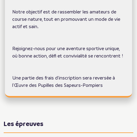
Notre objectif est de rassembler les amateurs de
course nature, tout en promouvant un mode de vie
actif et sain.
Rejoignez-nous pour une aventure sportive unique,
où bonne action, défi et convivialité se rencontrent !
Une partie des frais d'inscription sera reversée à
l'Œuvre des Pupilles des Sapeurs-Pompiers
Les épreuves