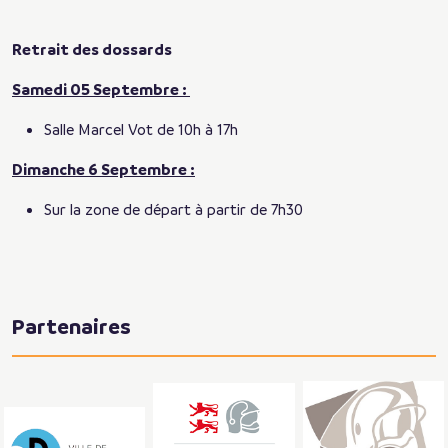
Retrait des dossards
Samedi 05 Septembre :
Salle Marcel Vot de 10h à 17h
Dimanche 6 Septembre :
Sur la zone de départ à partir de 7h30
Partenaires