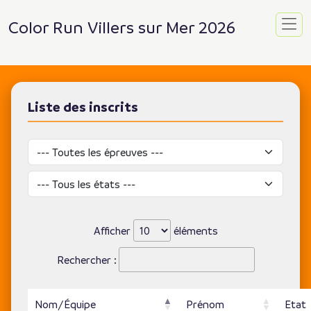
Color Run Villers sur Mer 2026
Liste des inscrits
Afficher
éléments
Rechercher :
Nom/Équipe
Prénom
Etat