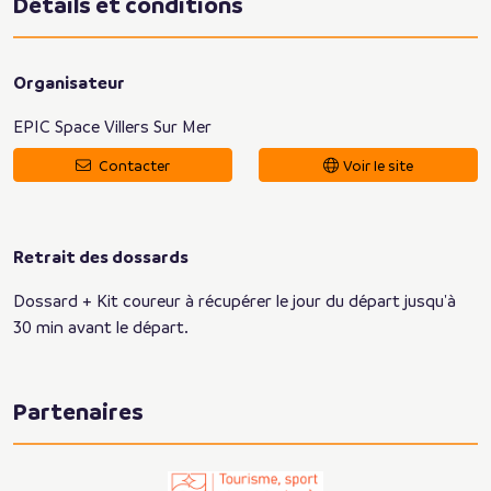
Détails et conditions
Organisateur
EPIC Space Villers Sur Mer
Contacter
Voir le site
Retrait des dossards
Dossard + Kit coureur à récupérer le jour du départ jusqu'à
30 min avant le départ.
Partenaires