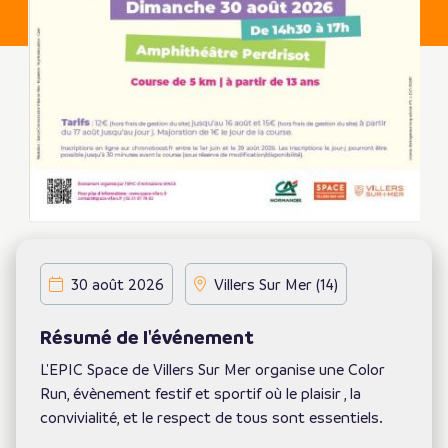
30 août 2026
Villers Sur Mer (14)
Résumé de l'événement
L'EPIC Space de Villers Sur Mer organise une Color
Run, évènement festif et sportif où le plaisir , la
convivialité, et le respect de tous sont essentiels.