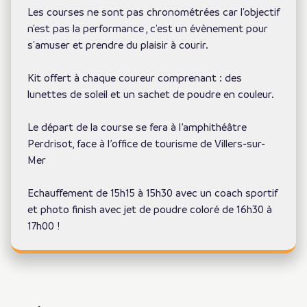
Les courses ne sont pas chronométrées car l'objectif
n'est pas la performance , c'est un évènement pour
s'amuser et prendre du plaisir à courir.
Kit offert à chaque coureur comprenant : des
lunettes de soleil et un sachet de poudre en couleur.
Le départ de la course se fera à l’amphithéâtre
Perdrisot, face à l’office de tourisme de Villers-sur-
Mer
Echauffement de 15h15 à 15h30 avec un coach sportif
et photo finish avec jet de poudre coloré de 16h30 à
17h00 !