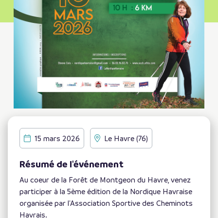
15 mars 2026
Le Havre (76)
Résumé de l'événement
Au coeur de la Forêt de Montgeon du Havre, venez
participer à la 5ème édition de la Nordique Havraise
organisée par l'Association Sportive des Cheminots
Havrais.