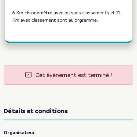
6 Km chronométré avec ou sans classements et 12
Km avec classement sont au prgramme.
Cet événement est terminé !
Détails et conditions
Organisateur