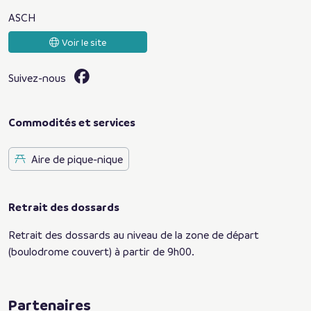
ASCH
Voir le site
Suivez-nous
Commodités et services
Aire de pique-nique
Retrait des dossards
Retrait des dossards au niveau de la zone de départ
(boulodrome couvert) à partir de 9h00.
Partenaires