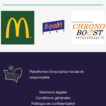
Plateforme d’inscription locale et
responsable
Mentions légales
Conditions générales
Politique de confidentialité