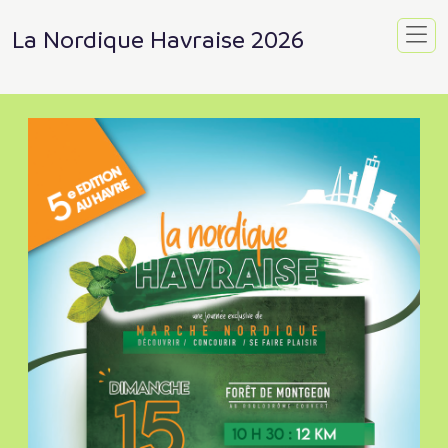
La Nordique Havraise 2026