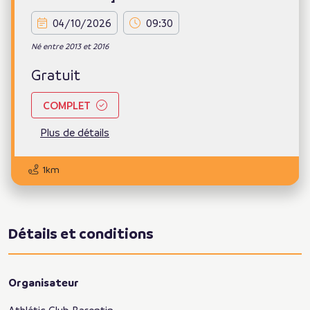
04/10/2026
09:30
Né entre 2013 et 2016
Gratuit
COMPLET
Plus de détails
1km
Détails et conditions
Organisateur
Athlétic Club Barentin