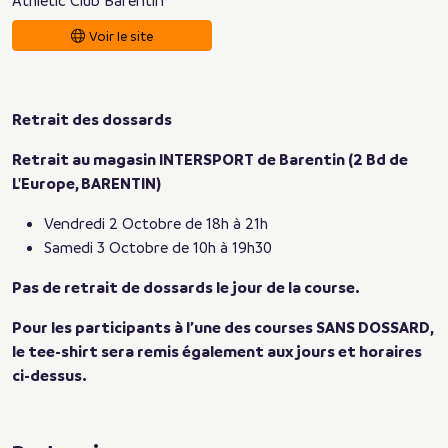
Voir le site
Retrait des dossards
Retrait au magasin INTERSPORT de Barentin (2 Bd de
L'Europe, BARENTIN)
Vendredi 2 Octobre de 18h à 21h
Samedi 3 Octobre de 10h à 19h30
Pas de retrait de dossards le jour de la course.
Pour les participants à l’une des courses SANS DOSSARD,
le tee-shirt sera remis également aux jours et horaires
ci-dessus.