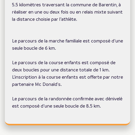
5.5 kilomètres traversant la commune de Barentin, à
réaliser en une ou deux fois ou en relais mixte suivant
la distance choisie par l’athlète.
Le parcours de la marche familiale est composé d’une
seule boucle de 6 km.
Le parcours de la course enfants est composé de
deux boucles pour une distance totale de 1 km.
L'inscription à la course enfants est offerte par notre
partenaire Mc Donald's.
Le parcours de la randonnée confirmée avec dénivelé
est composé d’une seule boucle de 8.5 km.