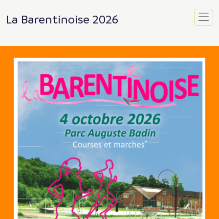
La Barentinoise 2026