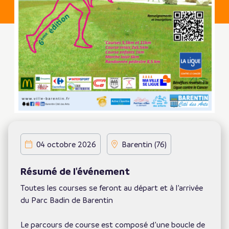
04 octobre 2026
Barentin (76)
Résumé de l'événement
Toutes les courses se feront au départ et à l’arrivée
du Parc Badin de Barentin
Le parcours de course est composé d’une boucle de