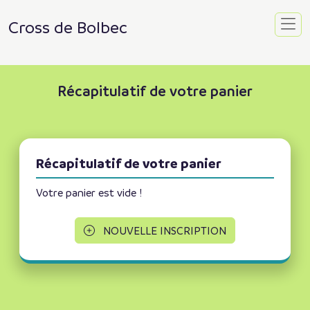
Cross de Bolbec
Récapitulatif de votre panier
Récapitulatif de votre panier
Votre panier est vide !
NOUVELLE INSCRIPTION