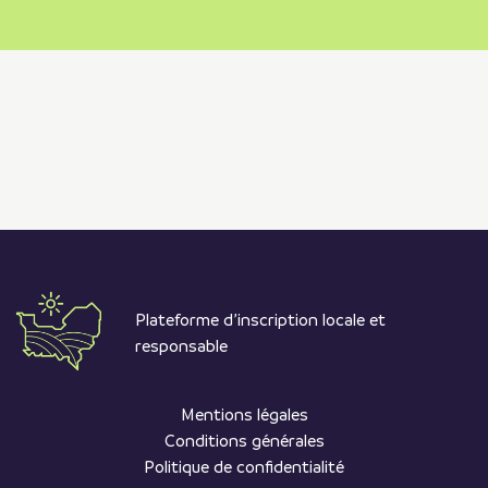
Plateforme d’inscription locale et
responsable
Mentions légales
Conditions générales
Politique de confidentialité