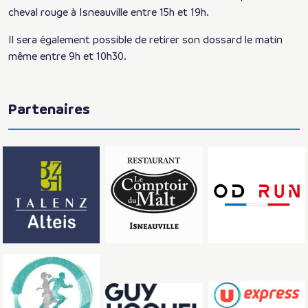
cheval rouge à Isneauville entre 15h et 19h.
Il sera également possible de retirer son dossard le matin
même entre 9h et 10h30.
Partenaires