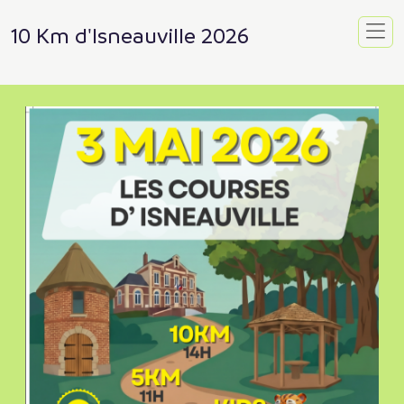
10 Km d'Isneauville 2026