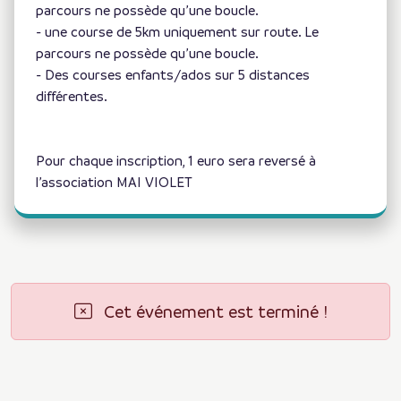
parcours ne possède qu’une boucle.
- une course de 5km uniquement sur route. Le
parcours ne possède qu’une boucle.
- Des courses enfants/ados sur 5 distances
différentes.
Pour chaque inscription, 1 euro sera reversé à
l’association MAI VIOLET
Cet événement est terminé !