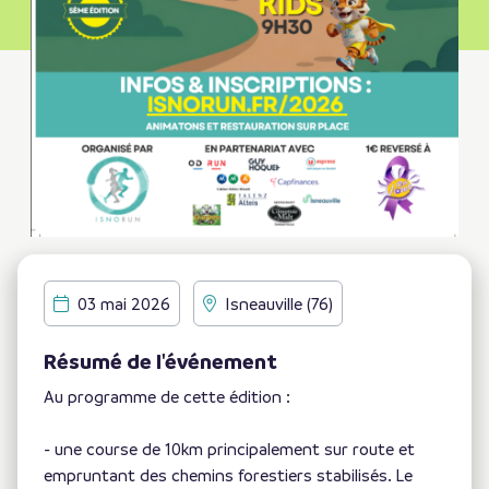
03 mai 2026
Isneauville (76)
Résumé de l'événement
Au programme de cette édition :
- une course de 10km principalement sur route et
empruntant des chemins forestiers stabilisés. Le