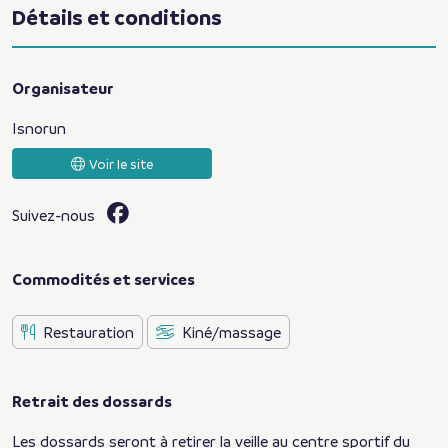
Détails et conditions
Organisateur
Isnorun
Voir le site
Suivez-nous
Commodités et services
Restauration
Kiné/massage
Retrait des dossards
Les dossards seront à retirer la veille au centre sportif du