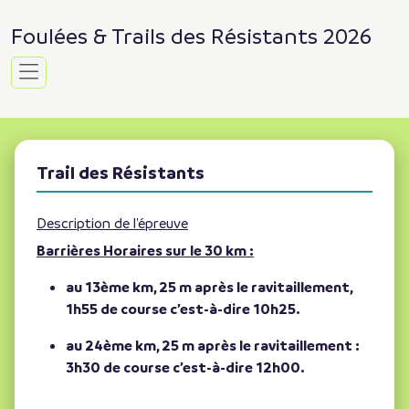
Foulées & Trails des Résistants 2026
Trail des Résistants
Description de l'épreuve
Barrières Horaires sur le 30 km :
au 13ème km, 25 m après le ravitaillement,
1h55 de course c’est-à-dire 10h25.
au 24ème km, 25 m après le ravitaillement :
3h30 de course c’est-à-dire 12h00.