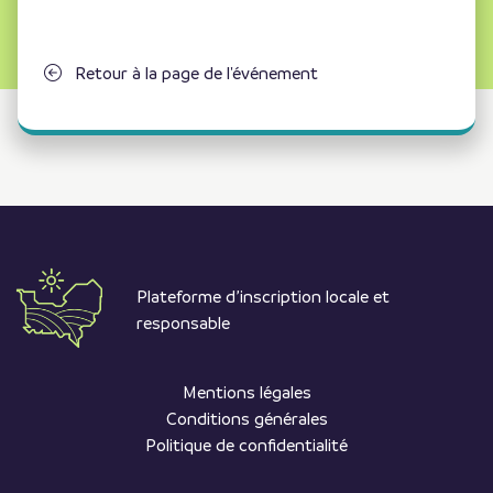
Retour à la page de l'événement
Plateforme d’inscription locale et
responsable
Mentions légales
Conditions générales
Politique de confidentialité